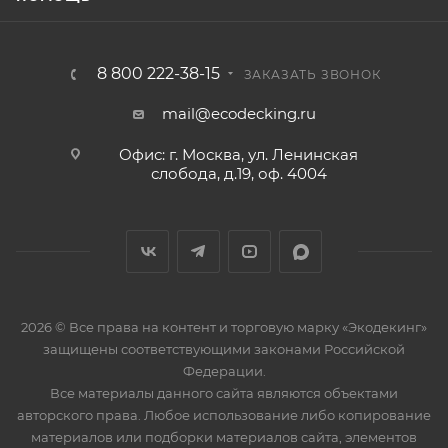
8 800 222-38-15
ЗАКАЗАТЬ ЗВОНОК
mail@ecodecking.ru
Офис: г. Москва, ул. Ленинская
слобода, д.19, оф. 4004
2026 © Все права на контент и торговую марку «Экодекинг»
защищены соответствующими законами Российской
Федерации.
Все материалы данного сайта являются объектами
авторского права. Любое использование либо копирование
материалов или подборки материалов сайта, элементов