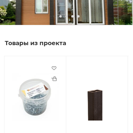
Товары из проекта