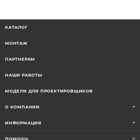
КАТАЛОГ
МОНТАЖ
ПАРТНЕРАМ
НАШИ РАБОТЫ
МОДЕЛИ ДЛЯ ПРОЕКТИРОВЩИКОВ
О КОМПАНИИ
ИНФОРМАЦИЯ
ПОМОЩЬ