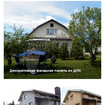
Декоративная фасадная панель из ДПК