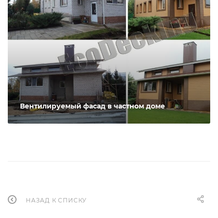
Вентилируемый фасад в частном доме
НАЗАД К СПИСКУ