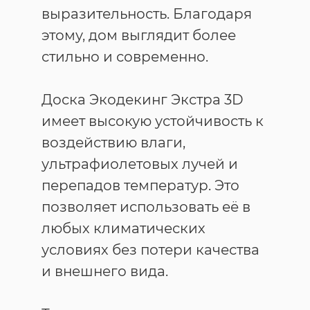
выразительность. Благодаря
этому, дом выглядит более
стильно и современно.
Доска Экодекинг Экстра 3D
имеет высокую устойчивость к
воздействию влаги,
ультрафиолетовых лучей и
перепадов температур. Это
позволяет использовать её в
любых климатических
условиях без потери качества
и внешнего вида.