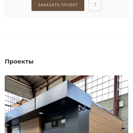
ЗАКАЗАТЬ ПРОЕКТ
Проекты