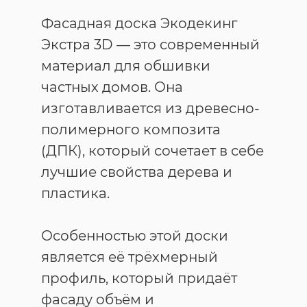
Фасадная доска Экодекинг
Экстра 3D — это современный
материал для обшивки
частных домов. Она
изготавливается из древесно-
полимерного композита
(ДПК), который сочетает в себе
лучшие свойства дерева и
пластика.
Особенностью этой доски
является её трёхмерный
профиль, который придаёт
фасаду объём и