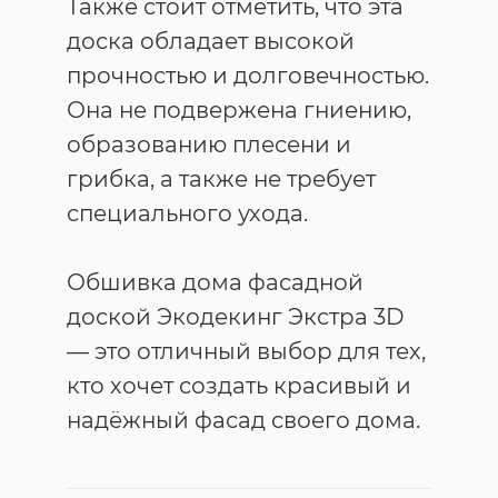
Также стоит отметить, что эта
доска обладает высокой
прочностью и долговечностью.
Она не подвержена гниению,
образованию плесени и
грибка, а также не требует
специального ухода.
Обшивка дома фасадной
доской Экодекинг Экстра 3D
— это отличный выбор для тех,
кто хочет создать красивый и
надёжный фасад своего дома.