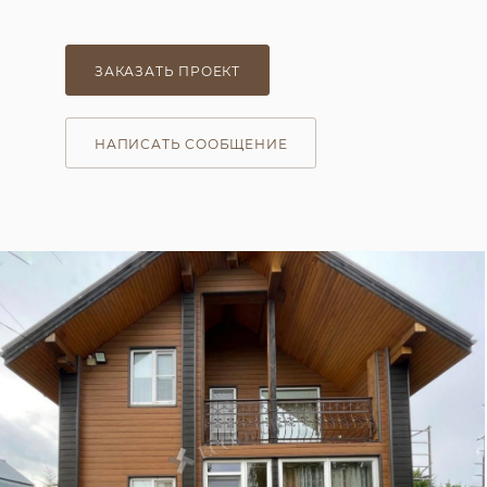
ЗАКАЗАТЬ ПРОЕКТ
НАПИСАТЬ СООБЩЕНИЕ