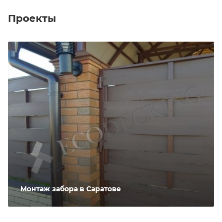
Проекты
Монтаж забора в Саратове