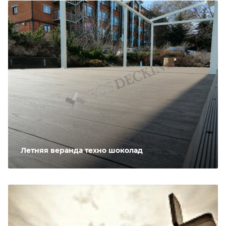
Летняя веранда техно шоколад