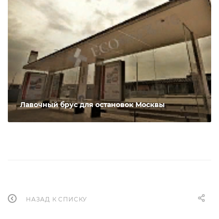
Лавочный брус для остановок Москвы
НАЗАД К СПИСКУ