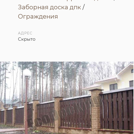
Заборная доска дпк
/
Ограждения
АДРЕС
Скрыто