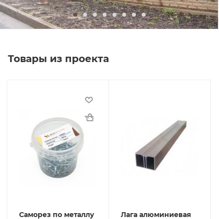
Товары из проекта
Саморез по металлу
Лага алюминиевая