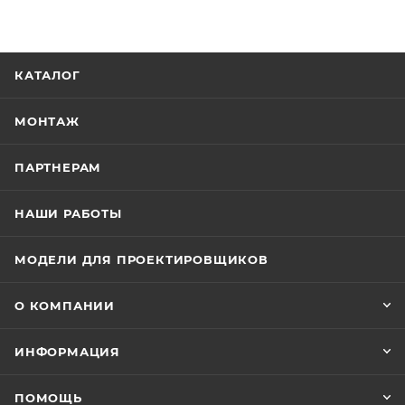
КАТАЛОГ
МОНТАЖ
ПАРТНЕРАМ
НАШИ РАБОТЫ
МОДЕЛИ ДЛЯ ПРОЕКТИРОВЩИКОВ
О КОМПАНИИ
ИНФОРМАЦИЯ
ПОМОЩЬ