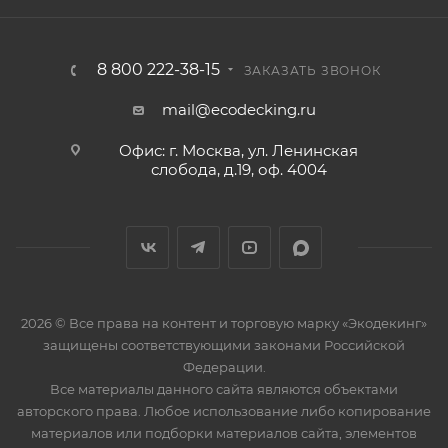
8 800 222-38-15
ЗАКАЗАТЬ ЗВОНОК
mail@ecodecking.ru
Офис: г. Москва, ул. Ленинская
слобода, д.19, оф. 4004
2026 © Все права на контент и торговую марку «Экодекинг»
защищены соответствующими законами Российской
Федерации.
Все материалы данного сайта являются объектами
авторского права. Любое использование либо копирование
материалов или подборки материалов сайта, элементов