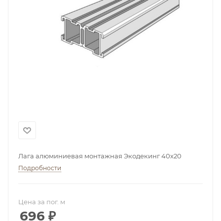
Лага алюминиевая монтажная Экодекинг 40х20
Подробности
Цена за пог. м
696
₽