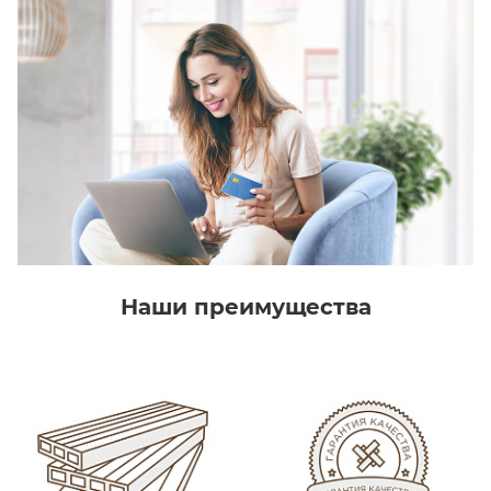
Наши преимущества