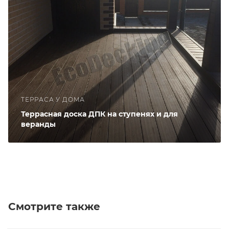
ТЕРРАСА У ДОМА
Террасная доска ДПК на ступенях и для
веранды
Смотрите также