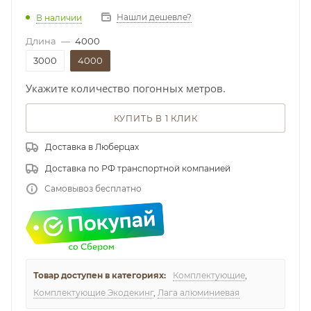
Нашли дешевле?
В наличии
Длина
—
4000
3000
4000
Укажите количество погонных метров.
КУПИТЬ В 1 КЛИК
Доставка в Люберцах
Доставка по РФ транспортной компанией
Самовывоз бесплатно
Товар доступен в категориях:
Комплектующие
,
Комплектующие Экодекинг
,
Лага алюминиевая