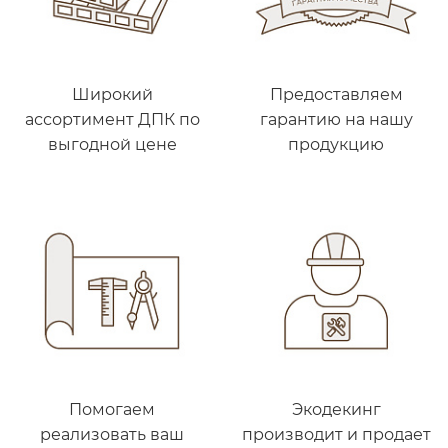
Широкий
Предоставляем
ассортимент ДПК по
гарантию на нашу
выгодной цене
продукцию
Помогаем
Экодекинг
реализовать ваш
производит и продает