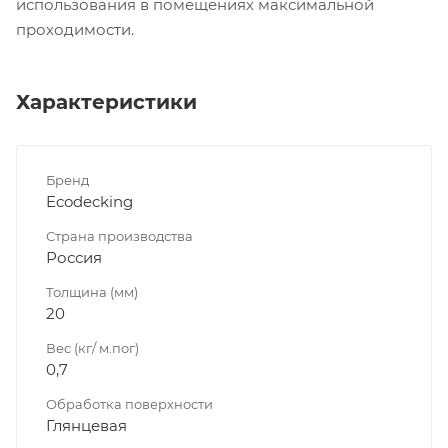
использования в помещениях максимальной
проходимости.
Характеристики
Бренд
Ecodecking
Страна производства
Россия
Толщина (мм)
20
Вес (кг/ м.пог)
0,7
Обработка поверхности
Глянцевая