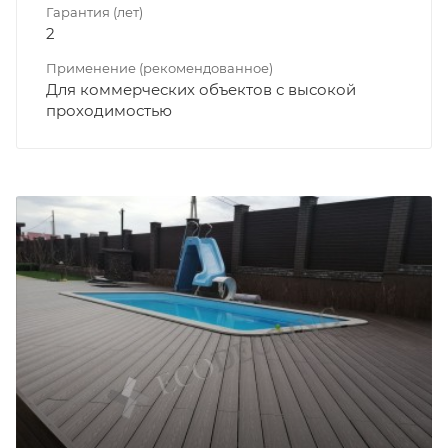
Гарантия (лет)
2
Применение (рекомендованное)
Для коммерческих объектов с высокой
проходимостью