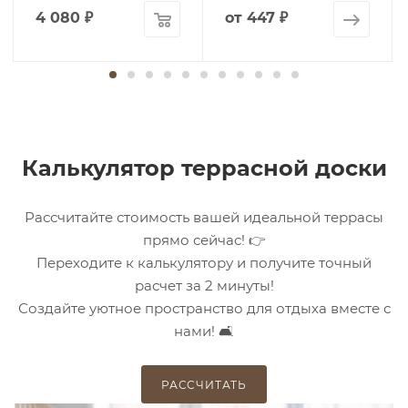
4 080
₽
от
447 ₽
Калькулятор террасной доски
Рассчитайте стоимость вашей идеальной террасы
прямо сейчас! 👉
Переходите к калькулятору и получите точный
расчет за 2 минуты!
Создайте уютное пространство для отдыха вместе с
нами! 🛋️
РАССЧИТАТЬ