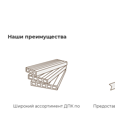
Наши преимущества
Широкий ассортимент ДПК по
Предоста
выгодной цене