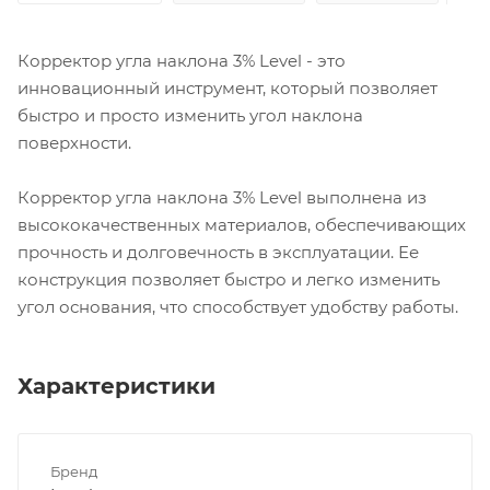
Корректор угла наклона 3% Level - это
инновационный инструмент, который позволяет
быстро и просто изменить угол наклона
поверхности.
Корректор угла наклона 3% Level выполнена из
высококачественных материалов, обеспечивающих
прочность и долговечность в эксплуатации. Ее
конструкция позволяет быстро и легко изменить
угол основания, что способствует удобству работы.
Характеристики
Бренд