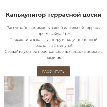
Калькулятор террасной доски
Рассчитайте стоимость вашей идеальной террасы
прямо сейчас! 👉
Переходите к калькулятору и получите точный
расчет за 2 минуты!
Создайте уютное пространство для отдыха вместе с
нами! 🛋️
РАССЧИТАТЬ