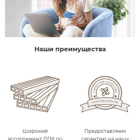
Наши преимущества
Широкий
Предоставляем
ассортимент ДПК по
гарантию на нашу