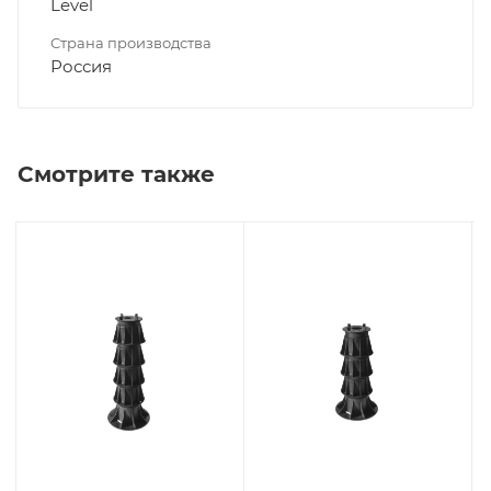
Level
Страна производства
Россия
Смотрите также