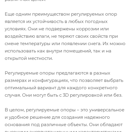
Еще одним преимуществом регулируемых опор
является их устойчивость в любых погодных
условиях. Они не подвержены коррозии или
воздействию влаги, не теряют своих свойств при
смене температуры или появлении снега. Их можно
использовать как внутри помещений, так и на
открытой местности.
Регулируемые опоры предлагаются в разных
размерах и конфигурациях, что позволяет выбрать
оптимальный вариант для каждого конкретного
случая. Они могут быть с 3D регулировкой или без.
В целом, регулируемые опоры – это универсальное
и удобное решение для создания надежного
основания под различные объекты. Они обладают
высокими эксплуатационными характеристиками,