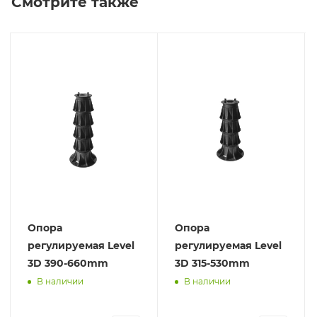
Смотрите также
Опора
Опора
регулируемая Level
регулируемая Level
3D 390-660mm
3D 315-530mm
В наличии
В наличии