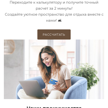
Переходите к калькулятору и получите точный
расчет за 2 минуты!
Создайте уютное пространство для отдыха вместе с
нами! 🛋️
РАССЧИТАТЬ