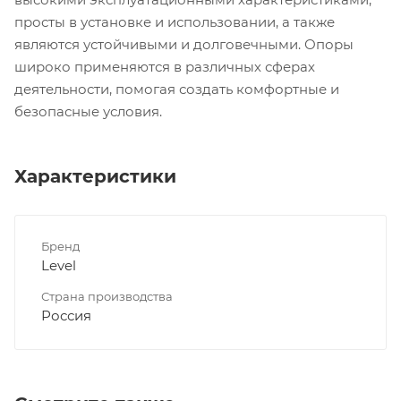
просты в установке и использовании, а также
являются устойчивыми и долговечными. Опоры
широко применяются в различных сферах
деятельности, помогая создать комфортные и
безопасные условия.
Характеристики
Бренд
Level
Страна производства
Россия