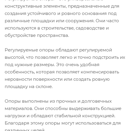
конструктивные элементы, предназначенные для
создания устойчивого и ровного основания под
различные площадки или сооружения. Они часто
используются в строительстве, садоводстве и
обустройстве пространства.
Регулируемые опоры обладают регулируемой
высотой, что позволяет легко и точно подстроить их
под нужные размеры. Это очень удобная
особенность, которая позволяет компенсировать
неровности поверхности или создать ровную
площадку на склоне.
Опоры выполнены из прочных и долговечных
материалов. Они способны выдерживать большие
нагрузки и обладают стабильной конструкцией.
Благодаря этому опоры могут использоваться для
различных целей.