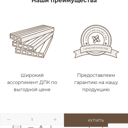
Наши преимущества
Широкий
Предоставляем
ассортимент ДПК по
гарантию на нашу
выгодной цене
продукцию
КУПИТЬ