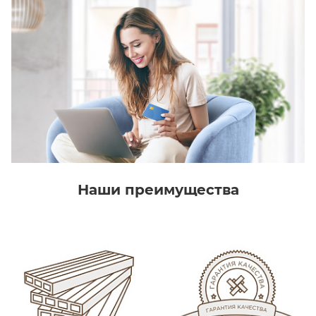
Наши преимущества