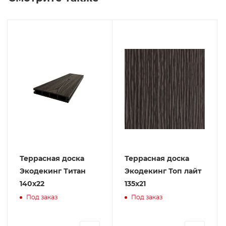
Террасная доска
Террасная доска
Экодекинг Титан
Экодекинг Топ лайт
140х22
135x21
Под заказ
Под заказ