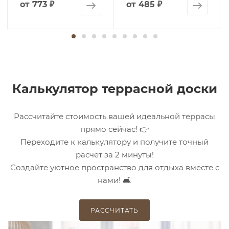
от
773 ₽
от
485 ₽
Калькулятор террасной доски
Рассчитайте стоимость вашей идеальной террасы
прямо сейчас! 👉
Переходите к калькулятору и получите точный
расчет за 2 минуты!
Создайте уютное пространство для отдыха вместе с
нами! 🛋️
РАССЧИТАТЬ