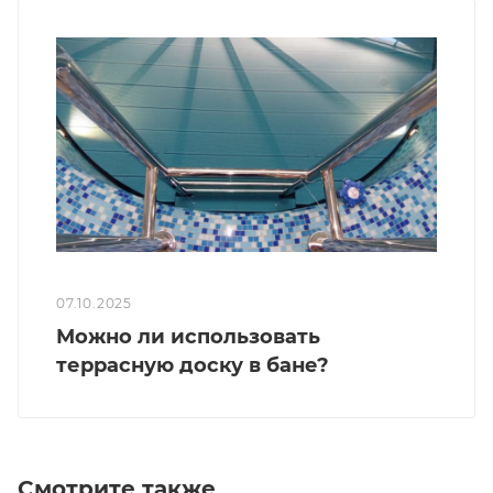
07.10.2025
Можно ли использовать
террасную доску в бане?
Смотрите также