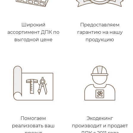
Широкий
Предоставляем
ассортимент ДПК по
гарантию на нашу
выгодной цене
продукцию
Помогаем
Экодекинг
реализовать ваш
производит и продает